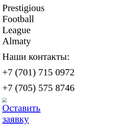
Prestigious
Football
League
Almaty
Наши контакты:
+7 (701) 715 0972
+7 (705) 575 8746