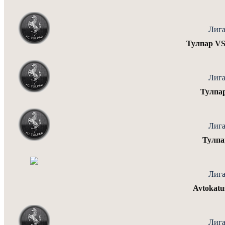
Лига
Тулпар V
Лига
Тулпа
Лига
Тулпа
Лига
Avtokatu
Лига