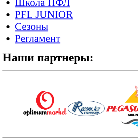
Школа ПФЛ
PFL JUNIOR
Сезоны
Регламент
Наши партнеры: