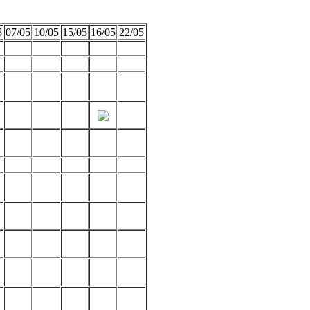
5
07/05
10/05
15/05
16/05
22/05