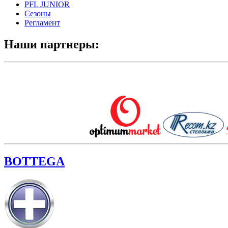
PFL JUNIOR
Сезоны
Регламент
Наши партнеры:
BOTTEGA