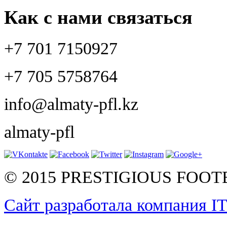
Как с нами связаться
+7 701 7150927
+7 705 5758764
info@almaty-pfl.kz
almaty-pfl
© 2015 PRESTIGIOUS FOO
Сайт разработала компания I