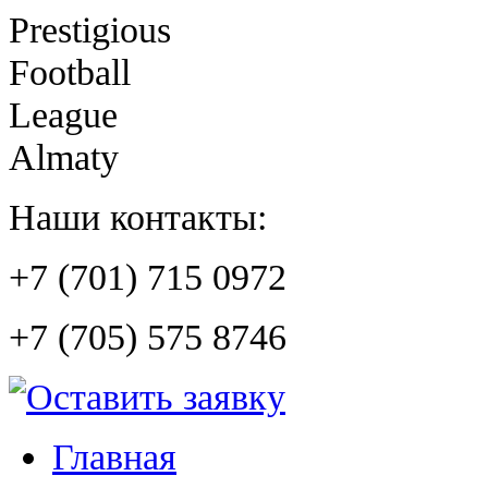
Prestigious
Football
League
Almaty
Наши контакты:
+7 (701) 715 0972
+7 (705) 575 8746
Главная