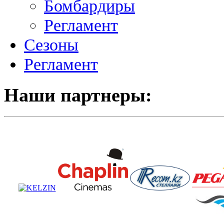
Бомбардиры
Регламент
Сезоны
Регламент
Наши партнеры: