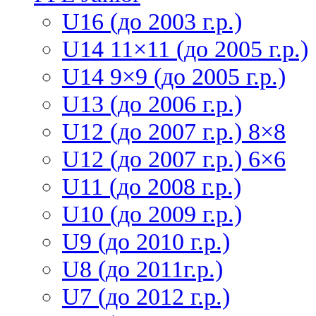
U16 (до 2003 г.р.)
U14 11×11 (до 2005 г.р.)
U14 9×9 (до 2005 г.р.)
U13 (до 2006 г.р.)
U12 (до 2007 г.р.) 8×8
U12 (до 2007 г.р.) 6×6
U11 (до 2008 г.р.)
U10 (до 2009 г.р.)
U9 (до 2010 г.р.)
U8 (до 2011г.р.)
U7 (до 2012 г.р.)