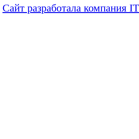
Сайт разработала компания I