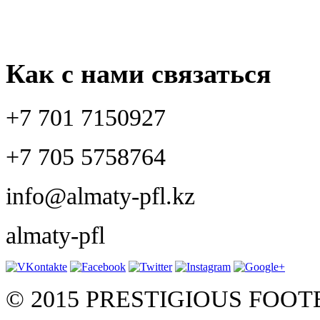
Как с нами связаться
+7 701 7150927
+7 705 5758764
info@almaty-pfl.kz
almaty-pfl
© 2015 PRESTIGIOUS FOO