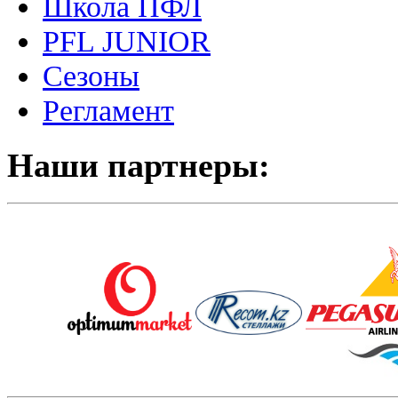
Школа ПФЛ
PFL JUNIOR
Сезоны
Регламент
Наши партнеры: