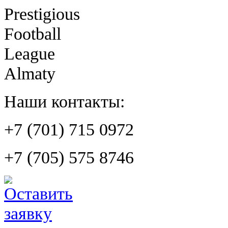
Prestigious
Football
League
Almaty
Наши контакты:
+7 (701) 715 0972
+7 (705) 575 8746