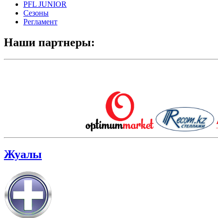
PFL JUNIOR
Сезоны
Регламент
Наши партнеры:
Жуалы