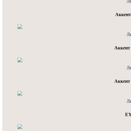
Л
Аккен
Л
Аккент
Л
Аккент
Л
EY