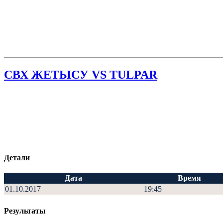
СВХ ЖЕТЫСУ VS TULPAR
Детали
Дата
Время
01.10.2017
19:45
Результаты