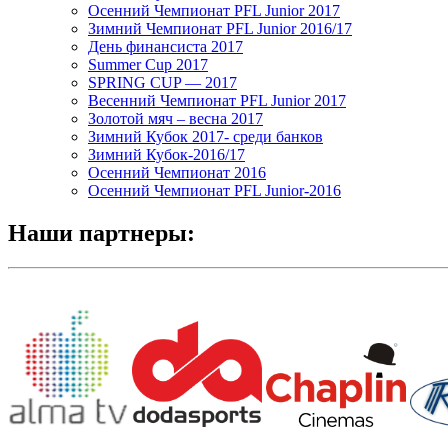
Осенний Чемпионат PFL Junior 2017
Зимний Чемпионат PFL Junior 2016/17
День финансиста 2017
Summer Cup 2017
SPRING CUP — 2017
Весенний Чемпионат PFL Junior 2017
Золотой мяч – весна 2017
Зимний Кубок 2017- среди банков
Зимний Кубок-2016/17
Осенний Чемпионат 2016
Осенний Чемпионат PFL Junior-2016
Наши партнеры: