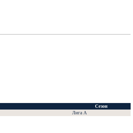
Сезон
Лига А