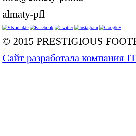
almaty-pfl
© 2015 PRESTIGIOUS FOO
Сайт разработала компания I