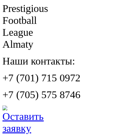
Prestigious
Football
League
Almaty
Наши контакты:
+7 (701) 715 0972
+7 (705) 575 8746