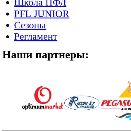
Школа ПФЛ
PFL JUNIOR
Сезоны
Регламент
Наши партнеры: