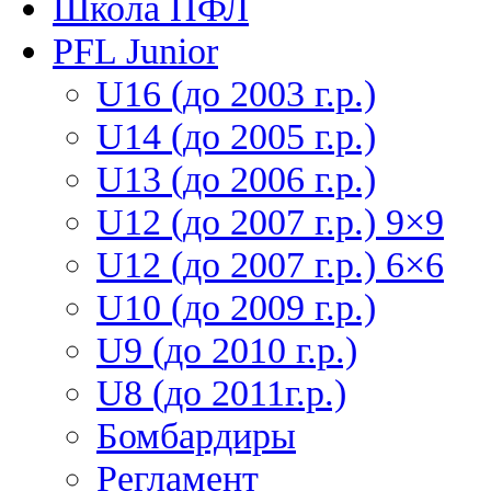
Школа ПФЛ
PFL Junior
U16 (до 2003 г.р.)
U14 (до 2005 г.р.)
U13 (до 2006 г.р.)
U12 (до 2007 г.р.) 9×9
U12 (до 2007 г.р.) 6×6
U10 (до 2009 г.р.)
U9 (до 2010 г.р.)
U8 (до 2011г.р.)
Бомбардиры
Регламент