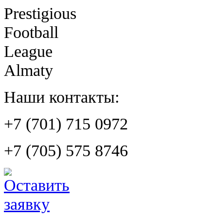
Prestigious
Football
League
Almaty
Наши контакты:
+7 (701) 715 0972
+7 (705) 575 8746