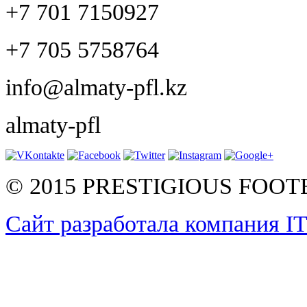
+7 701 7150927
+7 705 5758764
info@almaty-pfl.kz
almaty-pfl
© 2015 PRESTIGIOUS FOO
Сайт разработала компания I