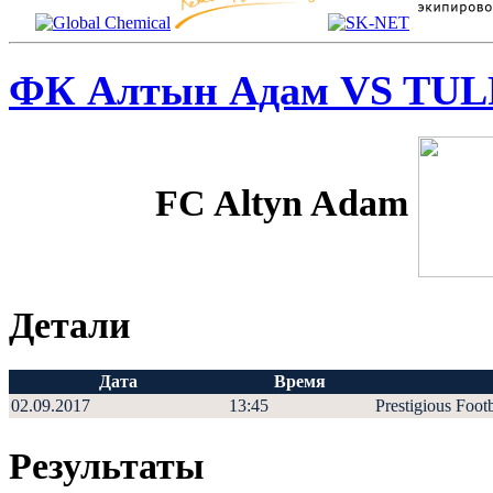
ФК Алтын Адам VS TU
FC Altyn Adam
Детали
Дата
Время
02.09.2017
13:45
Prestigious Foot
Результаты