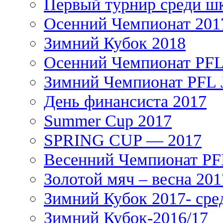
Первый турнир среди ш
Осенний Чемпионат 201
Зимний Кубок 2018
Осенний Чемпионат PFL 
Зимний Чемпионат PFL J
День финансиста 2017
Summer Cup 2017
SPRING CUP — 2017
Весенний Чемпионат PFL
Золотой мяч – весна 201
Зимний Кубок 2017- сре
Зимний Кубок-2016/17