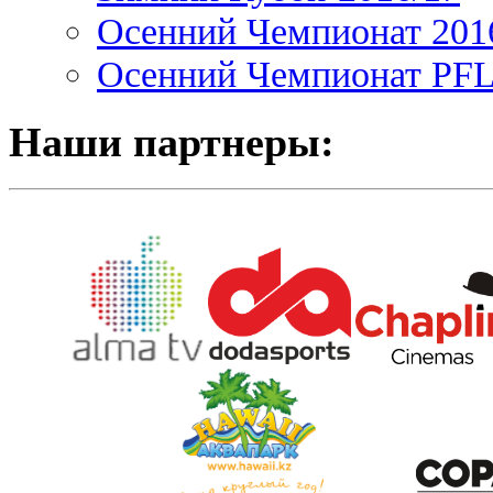
Осенний Чемпионат 201
Осенний Чемпионат PFL 
Наши партнеры: