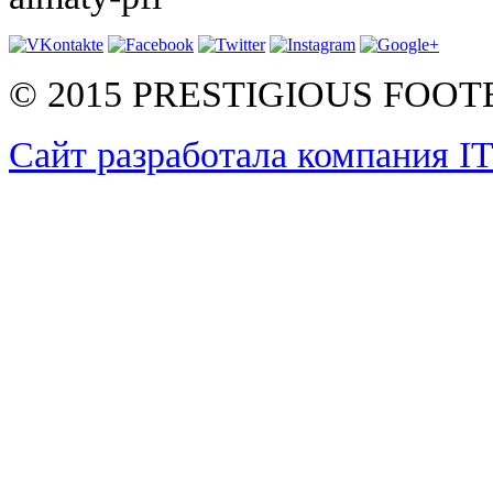
© 2015 PRESTIGIOUS FOO
Сайт разработала компания I