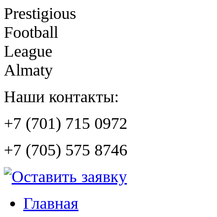
Prestigious
Football
League
Almaty
Наши контакты:
+7 (701) 715 0972
+7 (705) 575 8746
Главная