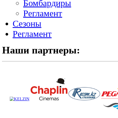
Бомбардиры
Регламент
Сезоны
Регламент
Наши партнеры: