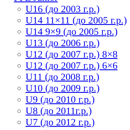
U16 (до 2003 г.р.)
U14 11×11 (до 2005 г.р.)
U14 9×9 (до 2005 г.р.)
U13 (до 2006 г.р.)
U12 (до 2007 г.р.) 8×8
U12 (до 2007 г.р.) 6×6
U11 (до 2008 г.р.)
U10 (до 2009 г.р.)
U9 (до 2010 г.р.)
U8 (до 2011г.р.)
U7 (до 2012 г.р.)