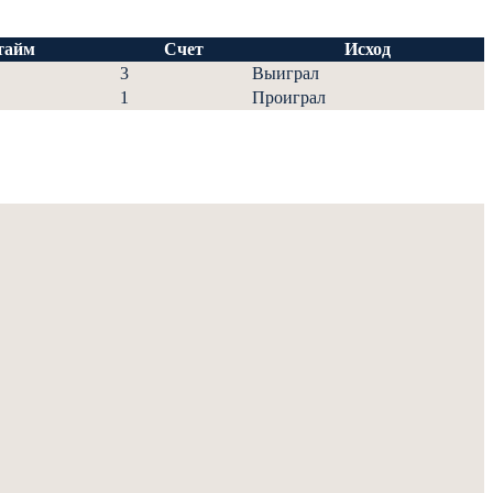
 тайм
Счет
Исход
3
Выиграл
1
Проиграл