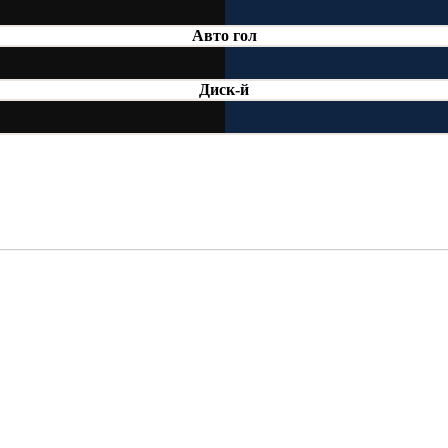
Авто гол
Диск-й