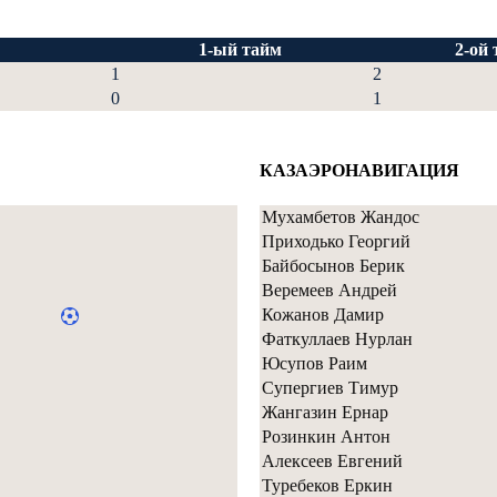
1-ый тайм
2-ой
1
2
0
1
КАЗАЭРОНАВИГАЦИЯ
Мухамбетов Жандос
Приходько Георгий
Байбосынов Берик
Веремеев Андрей
Кожанов Дамир
Фаткуллаев Нурлан
Юсупов Раим
Супергиев Тимур
Жангазин Ернар
Розинкин Антон
Алексеев Евгений
Туребеков Еркин