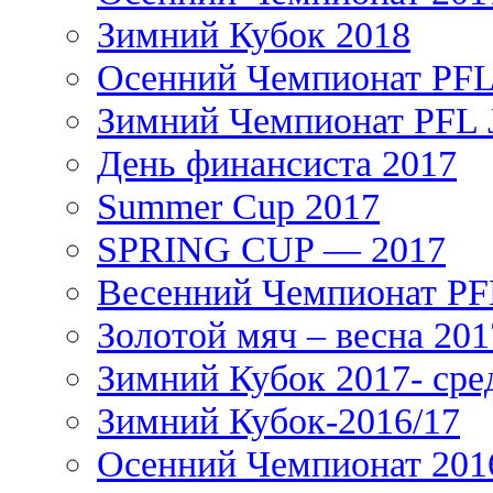
Зимний Кубок 2018
Осенний Чемпионат PFL 
Зимний Чемпионат PFL J
День финансиста 2017
Summer Cup 2017
SPRING CUP — 2017
Весенний Чемпионат PFL
Золотой мяч – весна 201
Зимний Кубок 2017- сре
Зимний Кубок-2016/17
Осенний Чемпионат 201