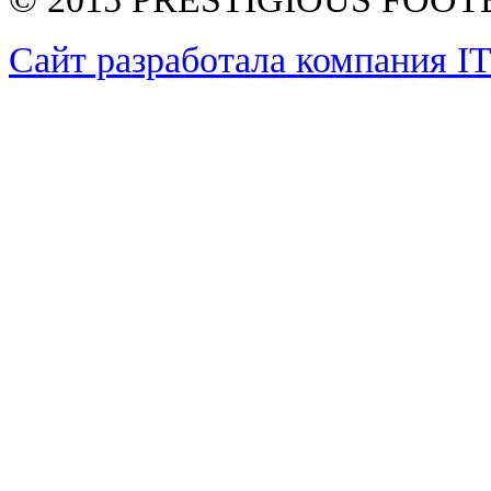
Сайт разработала компания I