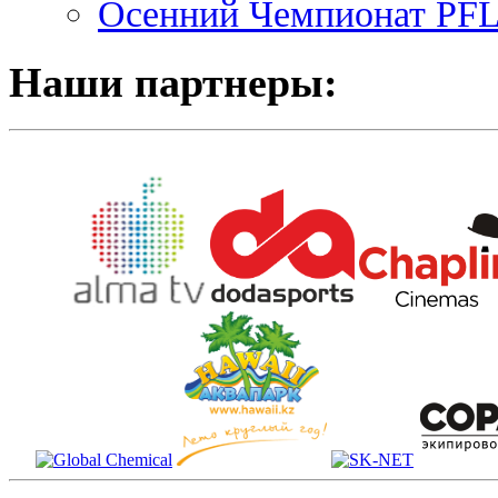
Осенний Чемпионат PFL 
Наши партнеры: