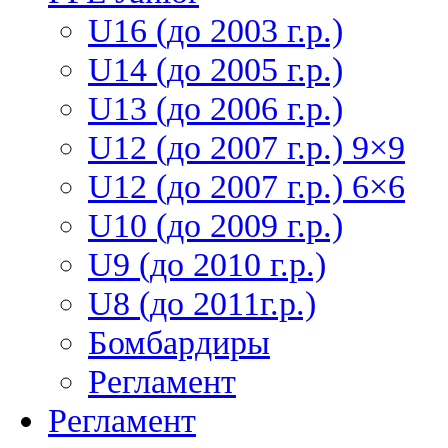
U16 (до 2003 г.р.)
U14 (до 2005 г.р.)
U13 (до 2006 г.р.)
U12 (до 2007 г.р.) 9×9
U12 (до 2007 г.р.) 6×6
U10 (до 2009 г.р.)
U9 (до 2010 г.р.)
U8 (до 2011г.р.)
Бомбардиры
Регламент
Регламент