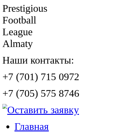
Prestigious
Football
League
Almaty
Наши контакты:
+7 (701) 715 0972
+7 (705) 575 8746
Главная