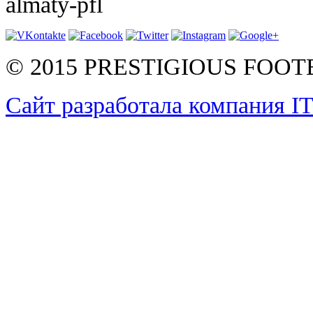
almaty-pfl
© 2015 PRESTIGIOUS FOO
Сайт разработала компания I