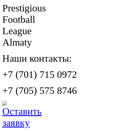
Prestigious
Football
League
Almaty
Наши контакты:
+7 (701) 715 0972
+7 (705) 575 8746