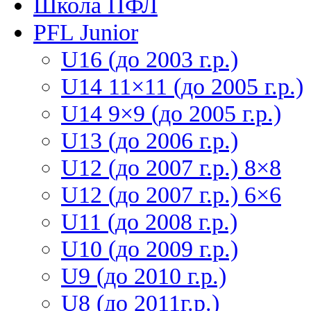
Школа ПФЛ
PFL Junior
U16 (до 2003 г.р.)
U14 11×11 (до 2005 г.р.)
U14 9×9 (до 2005 г.р.)
U13 (до 2006 г.р.)
U12 (до 2007 г.р.) 8×8
U12 (до 2007 г.р.) 6×6
U11 (до 2008 г.р.)
U10 (до 2009 г.р.)
U9 (до 2010 г.р.)
U8 (до 2011г.р.)