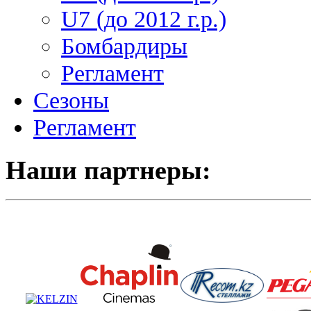
U7 (до 2012 г.р.)
Бомбардиры
Регламент
Сезоны
Регламент
Наши партнеры: