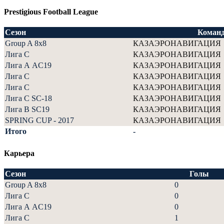
Prestigious Football League
Сезон
Коман
Group A 8x8
КАЗАЭРОНАВИГАЦИЯ
Лига С
КАЗАЭРОНАВИГАЦИЯ
Лига А AC19
КАЗАЭРОНАВИГАЦИЯ
Лига С
КАЗАЭРОНАВИГАЦИЯ
Лига С
КАЗАЭРОНАВИГАЦИЯ
Лига С SC-18
КАЗАЭРОНАВИГАЦИЯ
Лига В SC19
КАЗАЭРОНАВИГАЦИЯ
SPRING CUP - 2017
КАЗАЭРОНАВИГАЦИЯ
Итого
-
Карьера
Сезон
Голы
Group A 8x8
0
Лига С
0
Лига А AC19
0
Лига С
1