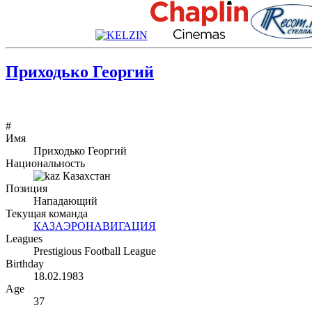
Приходько Георгий
#
Имя
Приходько Георгий
Национальность
Казахстан
Позиция
Нападающий
Текущая команда
КАЗАЭРОНАВИГАЦИЯ
Leagues
Prestigious Football League
Birthday
18.02.1983
Age
37