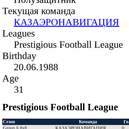
Текущая команда
КАЗАЭРОНАВИГАЦИЯ
Leagues
Prestigious Football League
Birthday
20.06.1988
Age
31
Prestigious Football League
Сезон
Команда
Г
Group A 8x8
КАЗАЭРОНАВИГАЦИЯ
0