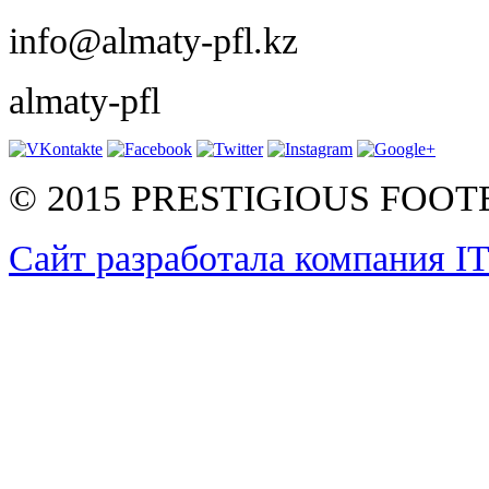
info@almaty-pfl.kz
almaty-pfl
© 2015 PRESTIGIOUS FOO
Сайт разработала компания I