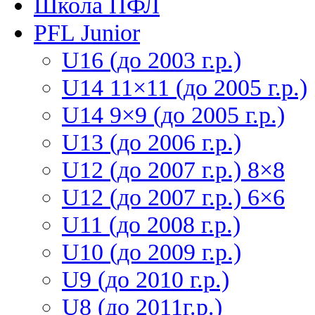
Школа ПФЛ
PFL Junior
U16 (до 2003 г.р.)
U14 11×11 (до 2005 г.р.)
U14 9×9 (до 2005 г.р.)
U13 (до 2006 г.р.)
U12 (до 2007 г.р.) 8×8
U12 (до 2007 г.р.) 6×6
U11 (до 2008 г.р.)
U10 (до 2009 г.р.)
U9 (до 2010 г.р.)
U8 (до 2011г.р.)