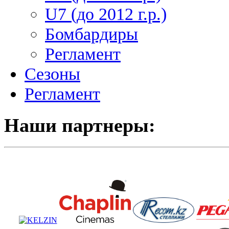
U7 (до 2012 г.р.)
Бомбардиры
Регламент
Сезоны
Регламент
Наши партнеры: