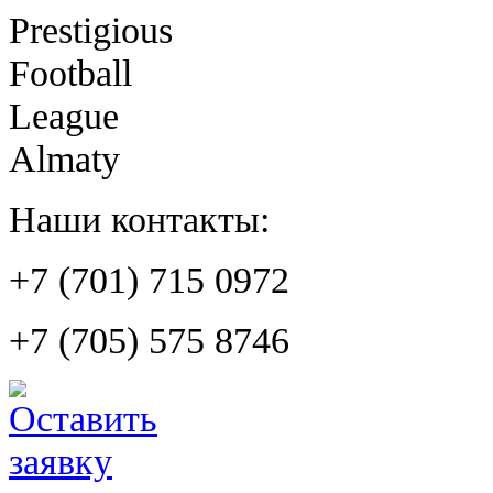
Prestigious
Football
League
Almaty
Наши контакты:
+7 (701) 715 0972
+7 (705) 575 8746