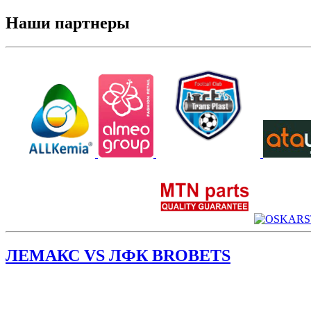
Наши партнеры
ЛЕМАКС VS ЛФК BROBETS