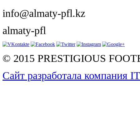
info@almaty-pfl.kz
almaty-pfl
© 2015 PRESTIGIOUS FOO
Сайт разработала компания I