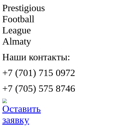
Prestigious
Football
League
Almaty
Наши контакты:
+7 (701) 715 0972
+7 (705) 575 8746