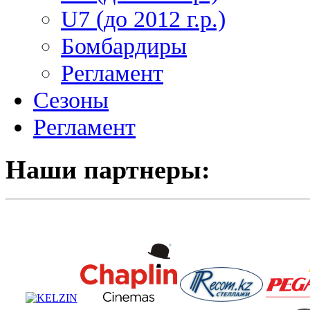
U7 (до 2012 г.р.)
Бомбардиры
Регламент
Сезоны
Регламент
Наши партнеры: