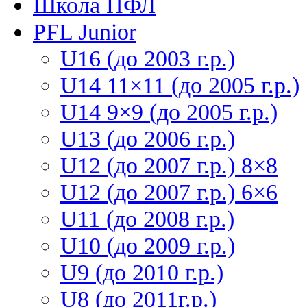
Школа ПФЛ
PFL Junior
U16 (до 2003 г.р.)
U14 11×11 (до 2005 г.р.)
U14 9×9 (до 2005 г.р.)
U13 (до 2006 г.р.)
U12 (до 2007 г.р.) 8×8
U12 (до 2007 г.р.) 6×6
U11 (до 2008 г.р.)
U10 (до 2009 г.р.)
U9 (до 2010 г.р.)
U8 (до 2011г.р.)