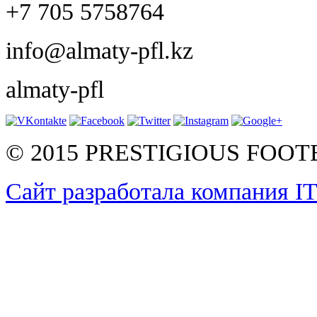
+7 705 5758764
info@almaty-pfl.kz
almaty-pfl
© 2015 PRESTIGIOUS FOO
Сайт разработала компания I