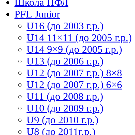
Школа ПФЛ
PFL Junior
U16 (до 2003 г.р.)
U14 11×11 (до 2005 г.р.)
U14 9×9 (до 2005 г.р.)
U13 (до 2006 г.р.)
U12 (до 2007 г.р.) 8×8
U12 (до 2007 г.р.) 6×6
U11 (до 2008 г.р.)
U10 (до 2009 г.р.)
U9 (до 2010 г.р.)
U8 (до 2011г.р.)