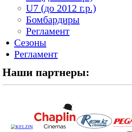
U7 (до 2012 г.р.)
Бомбардиры
Регламент
Сезоны
Регламент
Наши партнеры: