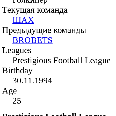
Текущая команда
ШАХ
Предыдущие команды
BROBETS
Leagues
Prestigious Football League
Birthday
30.11.1994
Age
25