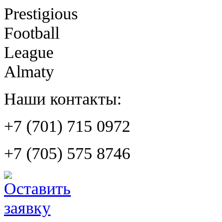
Prestigious
Football
League
Almaty
Наши контакты:
+7 (701) 715 0972
+7 (705) 575 8746