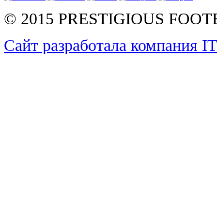
© 2015 PRESTIGIOUS FOO
Сайт разработала компания I