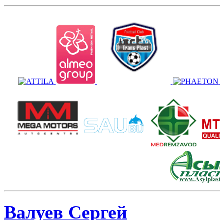
Валуев Сергей