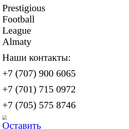
Prestigious
Football
League
Almaty
Наши контакты:
+7 (707) 900 6065
+7 (701) 715 0972
+7 (705) 575 8746