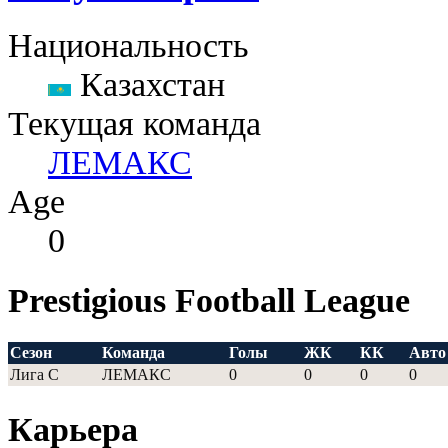
Национальность
Казахстан
Текущая команда
ЛЕМАКС
Age
0
Prestigious Football League
Сезон
Команда
Голы
ЖК
КК
Авто
Лига С
ЛЕМАКС
0
0
0
0
Карьера