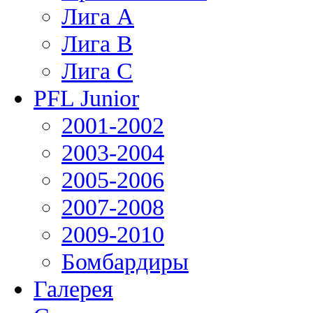
Лига А
Лига В
Лига С
PFL Junior
2001-2002
2003-2004
2005-2006
2007-2008
2009-2010
Бомбардиры
Галерея