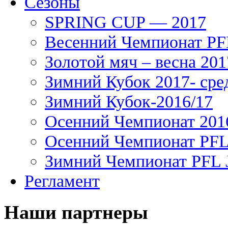
Сезоны
SPRING CUP — 2017
Весенний Чемпионат PFL
Золотой мяч – весна 201
Зимний Кубок 2017- сре
Зимний Кубок-2016/17
Осенний Чемпионат 201
Осенний Чемпионат PFL 
Зимний Чемпионат PFL J
Регламент
Наши партнеры