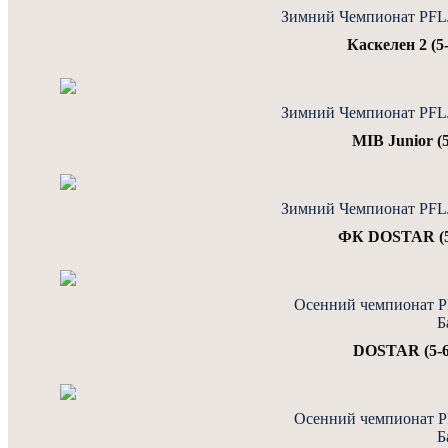
Зимний Чемпионат PFLJu
Каскелен 2 (5-
Зимний Чемпионат PFLJu
MIB Junior (5
Зимний Чемпионат PFLJu
ФК DOSTAR (5-
Осенний чемпионат PF
Б
DOSTAR (5-6)
Осенний чемпионат PF
Б