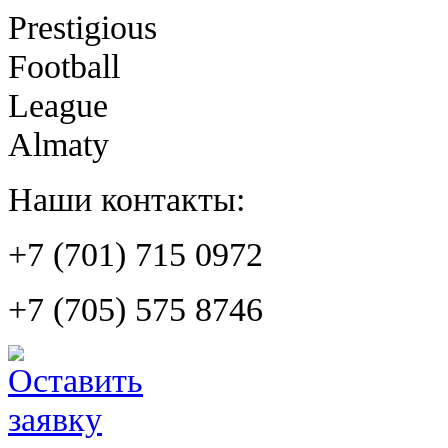
Prestigious
Football
League
Almaty
Наши контакты:
+7 (701) 715 0972
+7 (705) 575 8746