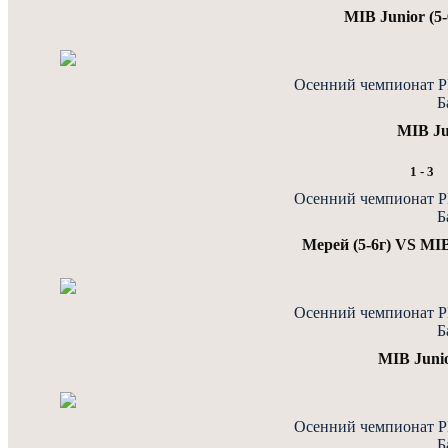
MIB Junior (5
Осенний чемпионат PF
Б
MIB Ju
1
-
3
Осенний чемпионат PF
Б
Мерей (5-6г) VS MIB 
Осенний чемпионат PF
Б
MIB Juni
Осенний чемпионат PF
Б