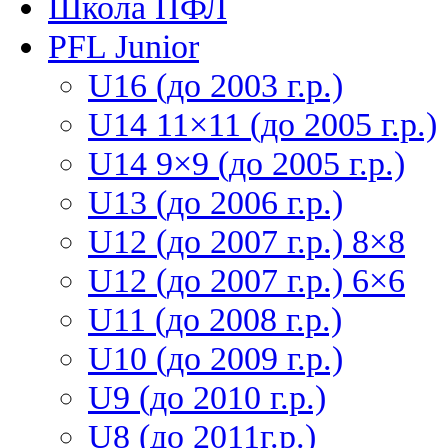
Школа ПФЛ
PFL Junior
U16 (до 2003 г.р.)
U14 11×11 (до 2005 г.р.)
U14 9×9 (до 2005 г.р.)
U13 (до 2006 г.р.)
U12 (до 2007 г.р.) 8×8
U12 (до 2007 г.р.) 6×6
U11 (до 2008 г.р.)
U10 (до 2009 г.р.)
U9 (до 2010 г.р.)
U8 (до 2011г.р.)