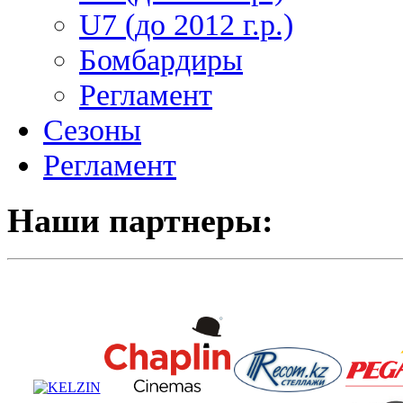
U7 (до 2012 г.р.)
Бомбардиры
Регламент
Сезоны
Регламент
Наши партнеры: