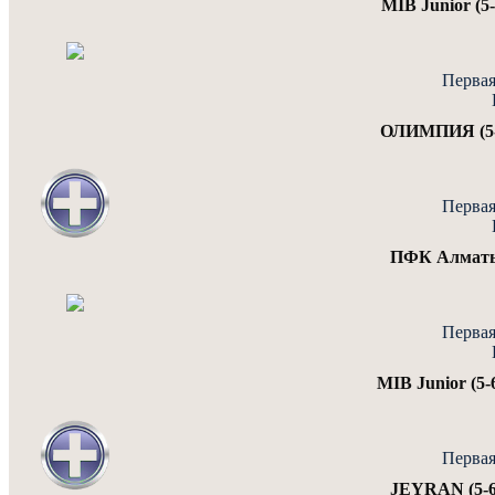
MIB Junior (5
Первая
ОЛИМПИЯ (5-6)
Первая
ПФК Алматы 
Первая
MIB Junior (5-
Первая
JEYRAN (5-6)