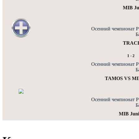
MIB Ju
Осенний чемпионат PF
Б
TRACE
1
-
2
Осенний чемпионат PF
Б
TAMOS VS MIB
Осенний чемпионат PF
Б
MIB Jun