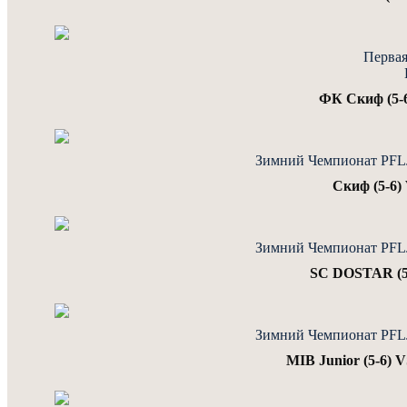
Первая
ФК Скиф (5-6
Зимний Чемпионат PFLJu
Скиф (5-6) 
Зимний Чемпионат PFLJu
SC DOSTAR (5-
Зимний Чемпионат PFLJu
MIB Junior (5-6) 