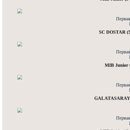
Первая
SC DOSTAR (5-
Первая
MIB Junior (
Первая
GALATASARAY (5-
Первая