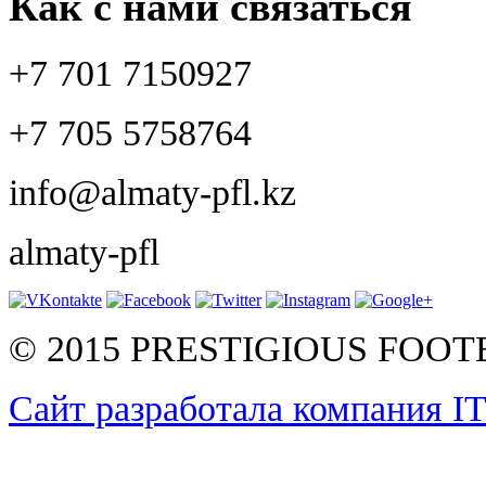
Как с нами связаться
+7 701 7150927
+7 705 5758764
info@almaty-pfl.kz
almaty-pfl
© 2015 PRESTIGIOUS FOO
Сайт разработала компания I