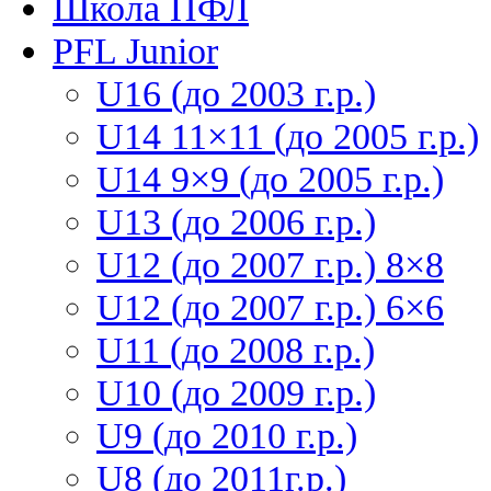
Школа ПФЛ
PFL Junior
U16 (до 2003 г.р.)
U14 11×11 (до 2005 г.р.)
U14 9×9 (до 2005 г.р.)
U13 (до 2006 г.р.)
U12 (до 2007 г.р.) 8×8
U12 (до 2007 г.р.) 6×6
U11 (до 2008 г.р.)
U10 (до 2009 г.р.)
U9 (до 2010 г.р.)
U8 (до 2011г.р.)