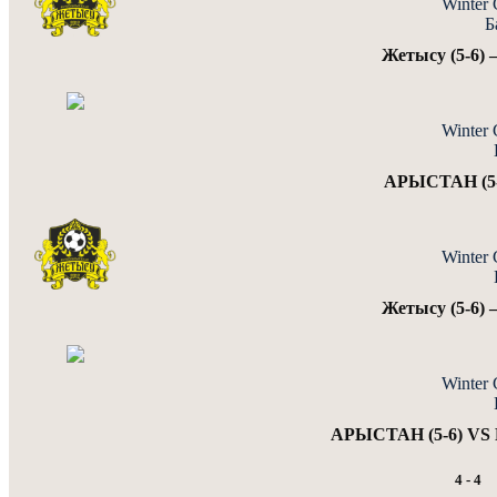
Winter 
Б
Жетысу (5-6)
Winter 
АРЫСТАН (5-6
Winter 
Жетысу (5-6)
Winter 
АРЫСТАН (5-6) VS F
4
-
4