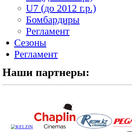
U7 (до 2012 г.р.)
Бомбардиры
Регламент
Сезоны
Регламент
Наши партнеры: