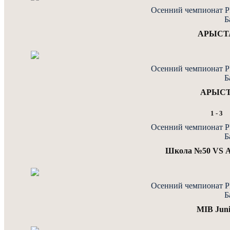
Осенний чемпионат PF
Б
АРЫСТ
Осенний чемпионат PF
Б
АРЫСТ
1
-
3
Осенний чемпионат PF
Б
Школа №50 VS
Осенний чемпионат PF
Б
MIB Jun