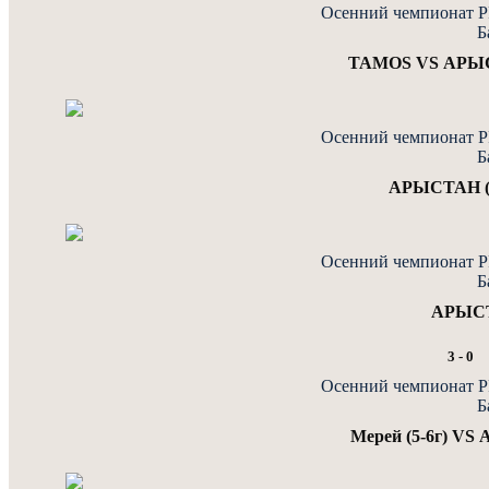
Осенний чемпионат PF
Б
TAMOS VS АРЫС
Осенний чемпионат PF
Б
АРЫСТАН (5-
Осенний чемпионат PF
Б
АРЫСТ
3
-
0
Осенний чемпионат PF
Б
Мерей (5-6г) V