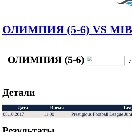
ОЛИМПИЯ (5-6) VS MIB J
ОЛИМПИЯ (5-6)
7
Детали
Дата
Время
Lea
08.10.2017
11:00
Prestigious Football League Jun
Результаты