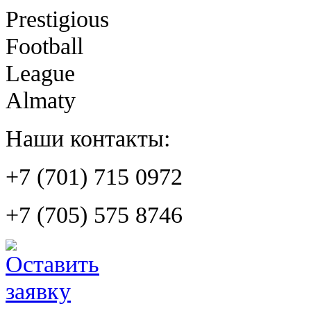
Prestigious
Football
League
Almaty
Наши контакты:
+7 (701) 715 0972
+7 (705) 575 8746