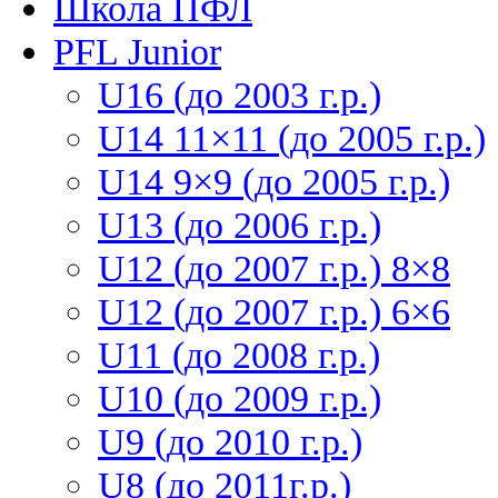
Школа ПФЛ
PFL Junior
U16 (до 2003 г.р.)
U14 11×11 (до 2005 г.р.)
U14 9×9 (до 2005 г.р.)
U13 (до 2006 г.р.)
U12 (до 2007 г.р.) 8×8
U12 (до 2007 г.р.) 6×6
U11 (до 2008 г.р.)
U10 (до 2009 г.р.)
U9 (до 2010 г.р.)
U8 (до 2011г.р.)