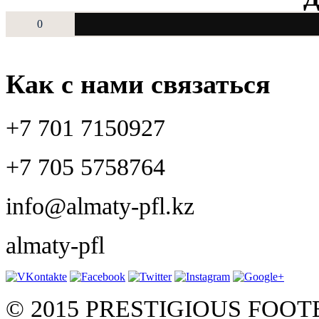
0
Как с нами связаться
+7 701 7150927
+7 705 5758764
info@almaty-pfl.kz
almaty-pfl
© 2015 PRESTIGIOUS FOO