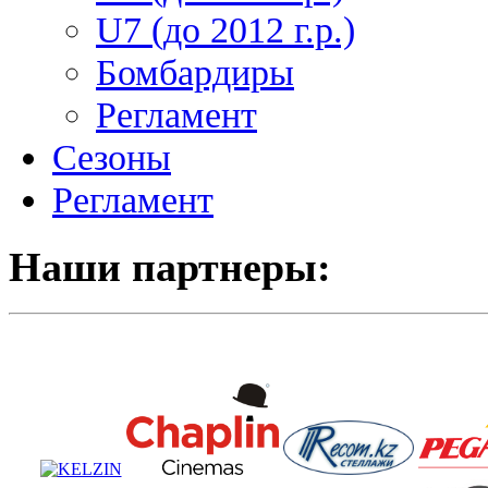
U7 (до 2012 г.р.)
Бомбардиры
Регламент
Сезоны
Регламент
Наши партнеры: