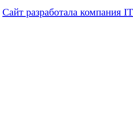
Сайт разработала компания I