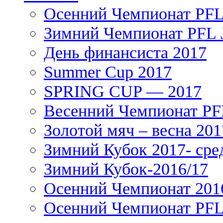
Осенний Чемпионат PFL 
Зимний Чемпионат PFL J
День финансиста 2017
Summer Cup 2017
SPRING CUP — 2017
Весенний Чемпионат PFL
Золотой мяч – весна 201
Зимний Кубок 2017- сре
Зимний Кубок-2016/17
Осенний Чемпионат 201
Осенний Чемпионат PFL 