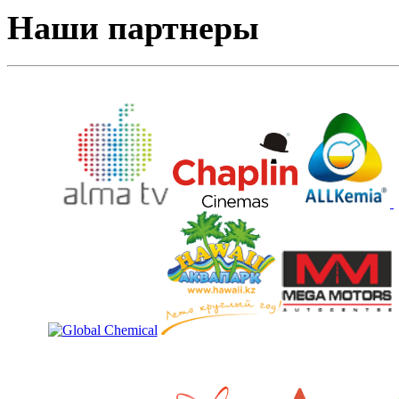
Наши партнеры