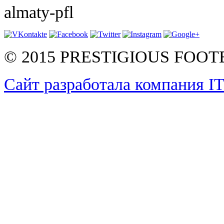
almaty-pfl
© 2015 PRESTIGIOUS FOO
Сайт разработала компания I