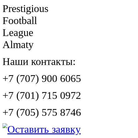
Prestigious
Football
League
Almaty
Наши контакты:
+7 (707) 900 6065
+7 (701) 715 0972
+7 (705) 575 8746