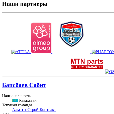
Наши партнеры
Баисбаев Сабит
Национальность
Казахстан
Текущая команда
Алматы-Строй-Контракт