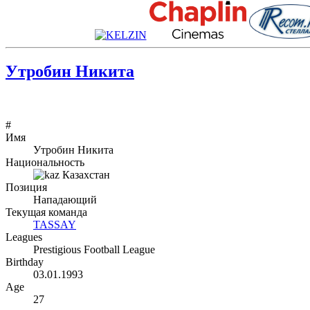
Утробин Никита
#
Имя
Утробин Никита
Национальность
Казахстан
Позиция
Нападающий
Текущая команда
TASSAY
Leagues
Prestigious Football League
Birthday
03.01.1993
Age
27