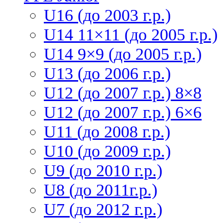
U16 (до 2003 г.р.)
U14 11×11 (до 2005 г.р.)
U14 9×9 (до 2005 г.р.)
U13 (до 2006 г.р.)
U12 (до 2007 г.р.) 8×8
U12 (до 2007 г.р.) 6×6
U11 (до 2008 г.р.)
U10 (до 2009 г.р.)
U9 (до 2010 г.р.)
U8 (до 2011г.р.)
U7 (до 2012 г.р.)