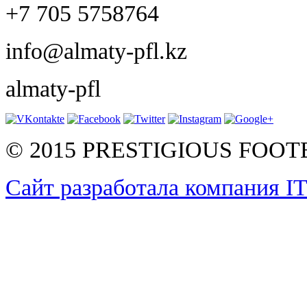
+7 705 5758764
info@almaty-pfl.kz
almaty-pfl
© 2015 PRESTIGIOUS FOO
Сайт разработала компания I