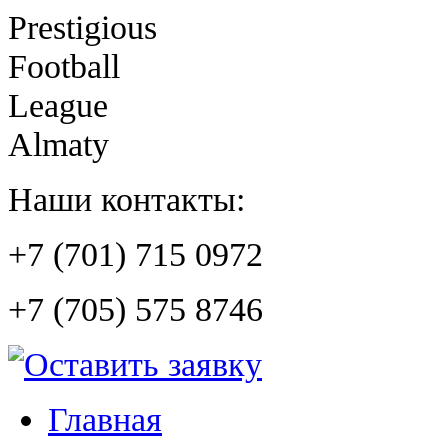
Prestigious
Football
League
Almaty
Наши контакты:
+7 (701) 715 0972
+7 (705) 575 8746
Главная