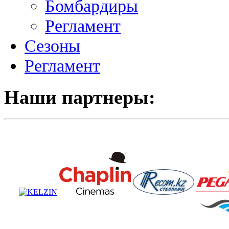
Бомбардиры
Регламент
Сезоны
Регламент
Наши партнеры: