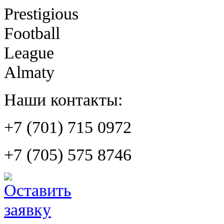
Prestigious
Football
League
Almaty
Наши контакты:
+7 (701) 715 0972
+7 (705) 575 8746