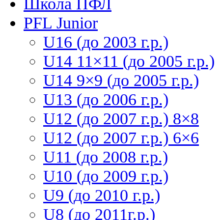
Школа ПФЛ
PFL Junior
U16 (до 2003 г.р.)
U14 11×11 (до 2005 г.р.)
U14 9×9 (до 2005 г.р.)
U13 (до 2006 г.р.)
U12 (до 2007 г.р.) 8×8
U12 (до 2007 г.р.) 6×6
U11 (до 2008 г.р.)
U10 (до 2009 г.р.)
U9 (до 2010 г.р.)
U8 (до 2011г.р.)