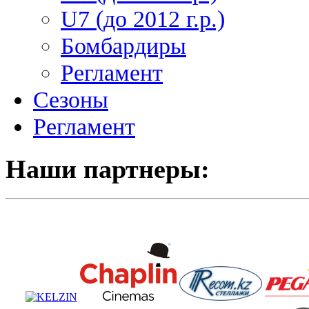
U7 (до 2012 г.р.)
Бомбардиры
Регламент
Сезоны
Регламент
Наши партнеры: