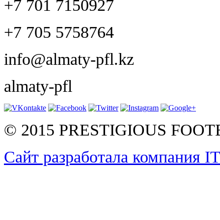
+7 701 7150927
+7 705 5758764
info@almaty-pfl.kz
almaty-pfl
© 2015 PRESTIGIOUS FOO
Сайт разработала компания I