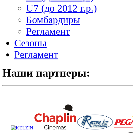
U7 (до 2012 г.р.)
Бомбардиры
Регламент
Сезоны
Регламент
Наши партнеры: