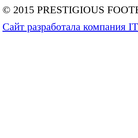
© 2015 PRESTIGIOUS FOO
Сайт разработала компания I