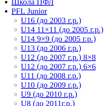
Школа ПФЛ
PFL Junior
U16 (до 2003 г.р.)
U14 11×11 (до 2005 г.р.)
U14 9×9 (до 2005 г.р.)
U13 (до 2006 г.р.)
U12 (до 2007 г.р.) 8×8
U12 (до 2007 г.р.) 6×6
U11 (до 2008 г.р.)
U10 (до 2009 г.р.)
U9 (до 2010 г.р.)
U8 (до 2011г.р.)