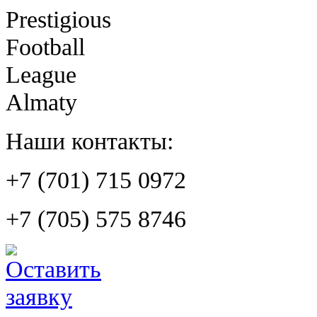
Prestigious
Football
League
Almaty
Наши контакты:
+7 (701) 715 0972
+7 (705) 575 8746