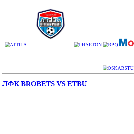
ЛФК BROBETS VS ETBU