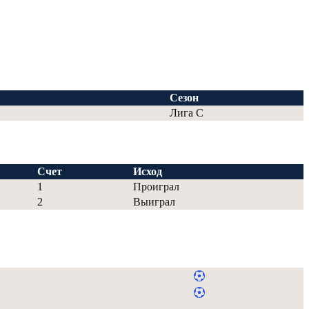
Сезон
Лига С
Счет
Исход
1
Проиграл
2
Выиграл