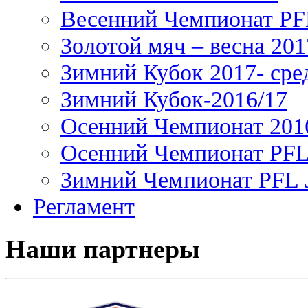
Весенний Чемпионат PFL
Золотой мяч – весна 201
Зимний Кубок 2017- сре
Зимний Кубок-2016/17
Осенний Чемпионат 201
Осенний Чемпионат PFL 
Зимний Чемпионат PFL J
Регламент
Наши партнеры