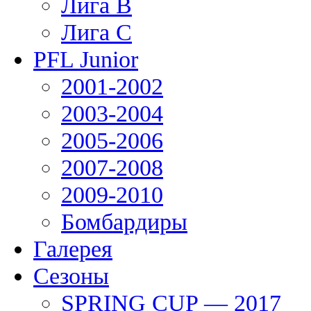
Лига В
Лига С
PFL Junior
2001-2002
2003-2004
2005-2006
2007-2008
2009-2010
Бомбардиры
Галерея
Сезоны
SPRING CUP — 2017