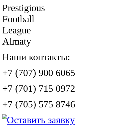
Prestigious
Football
League
Almaty
Наши контакты:
+7 (707) 900 6065
+7 (701) 715 0972
+7 (705) 575 8746