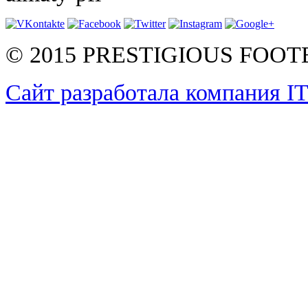
© 2015 PRESTIGIOUS FOO
Сайт разработала компания I