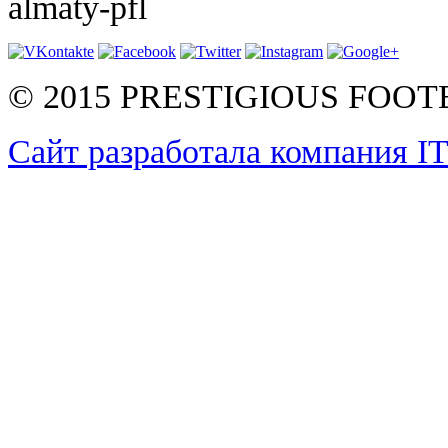
almaty-pfl
© 2015 PRESTIGIOUS FOO
Сайт разработала компания I