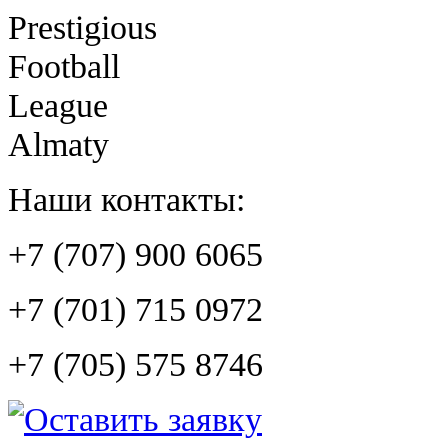
Prestigious
Football
League
Almaty
Наши контакты:
+7 (707) 900 6065
+7 (701) 715 0972
+7 (705) 575 8746