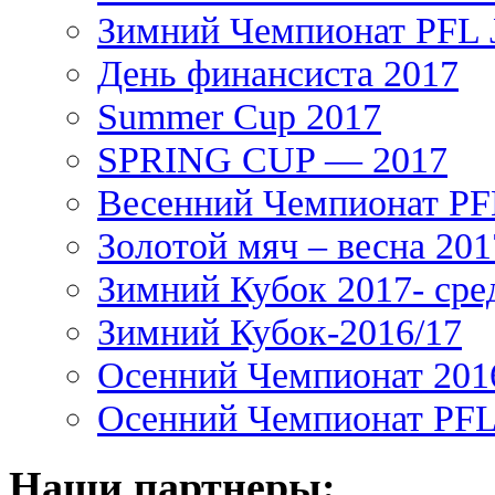
Зимний Чемпионат PFL J
День финансиста 2017
Summer Cup 2017
SPRING CUP — 2017
Весенний Чемпионат PFL
Золотой мяч – весна 201
Зимний Кубок 2017- сре
Зимний Кубок-2016/17
Осенний Чемпионат 201
Осенний Чемпионат PFL 
Наши партнеры: