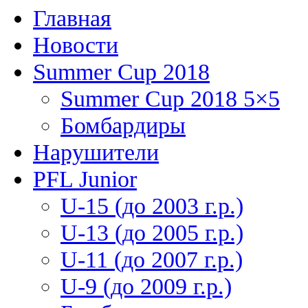
Главная
Новости
Summer Cup 2018
Summer Cup 2018 5×5
Бомбардиры
Нарушители
PFL Junior
U-15 (до 2003 г.р.)
U-13 (до 2005 г.р.)
U-11 (до 2007 г.р.)
U-9 (до 2009 г.р.)