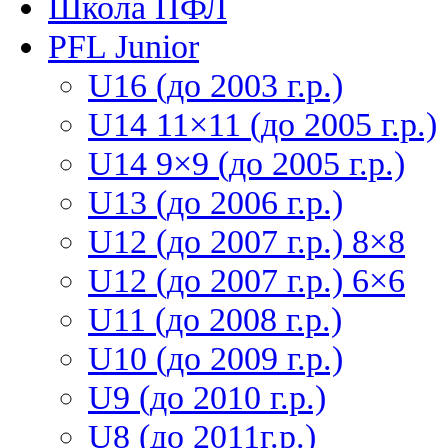
Школа ПФЛ
PFL Junior
U16 (до 2003 г.р.)
U14 11×11 (до 2005 г.р.)
U14 9×9 (до 2005 г.р.)
U13 (до 2006 г.р.)
U12 (до 2007 г.р.) 8×8
U12 (до 2007 г.р.) 6×6
U11 (до 2008 г.р.)
U10 (до 2009 г.р.)
U9 (до 2010 г.р.)
U8 (до 2011г.р.)