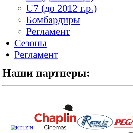
U7 (до 2012 г.р.)
Бомбардиры
Регламент
Сезоны
Регламент
Наши партнеры: