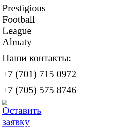
Prestigious
Football
League
Almaty
Наши контакты:
+7 (701) 715 0972
+7 (705) 575 8746