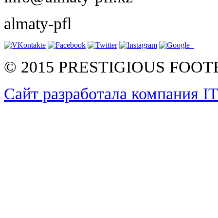
almaty-pfl
© 2015 PRESTIGIOUS FOO
Сайт разработала компания I