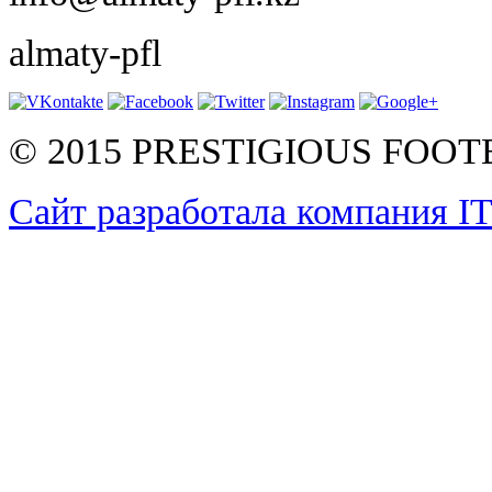
almaty-pfl
© 2015 PRESTIGIOUS FOO
Сайт разработала компания I