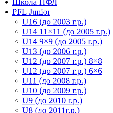
Школа ПФЛ
PFL Junior
U16 (до 2003 г.р.)
U14 11×11 (до 2005 г.р.)
U14 9×9 (до 2005 г.р.)
U13 (до 2006 г.р.)
U12 (до 2007 г.р.) 8×8
U12 (до 2007 г.р.) 6×6
U11 (до 2008 г.р.)
U10 (до 2009 г.р.)
U9 (до 2010 г.р.)
U8 (до 2011г.р.)