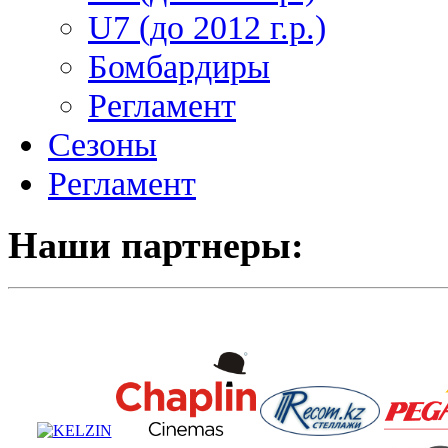
U7 (до 2012 г.р.)
Бомбардиры
Регламент
Сезоны
Регламент
Наши партнеры: