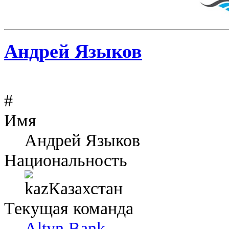
Андрей Языков
#
Имя
Андрей Языков
Национальность
Казахстан
Текущая команда
Altyn Bank