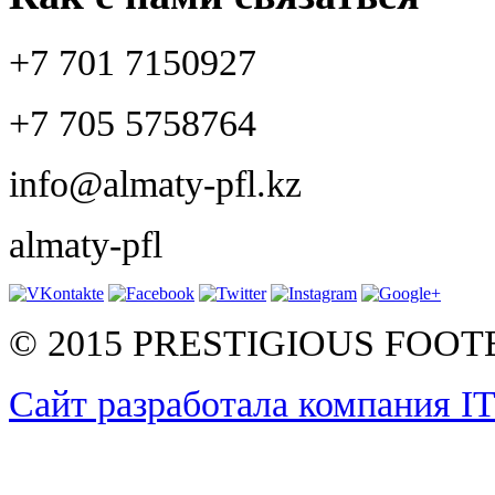
+7 701 7150927
+7 705 5758764
info@almaty-pfl.kz
almaty-pfl
© 2015 PRESTIGIOUS FOO
Сайт разработала компания I