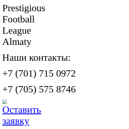
Prestigious
Football
League
Almaty
Наши контакты:
+7 (701) 715 0972
+7 (705) 575 8746