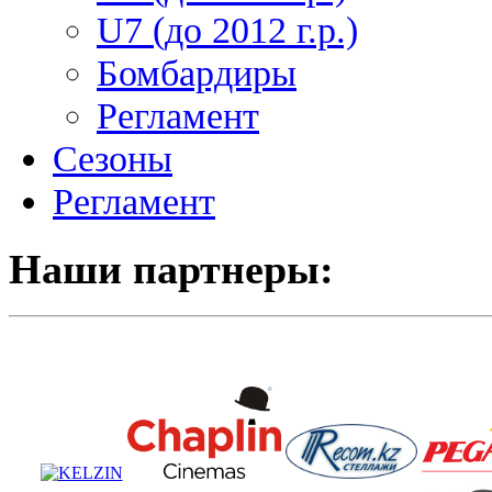
U7 (до 2012 г.р.)
Бомбардиры
Регламент
Сезоны
Регламент
Наши партнеры: