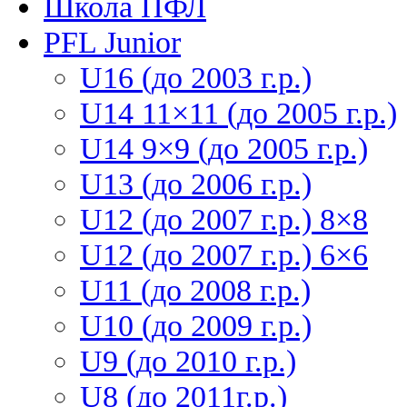
Школа ПФЛ
PFL Junior
U16 (до 2003 г.р.)
U14 11×11 (до 2005 г.р.)
U14 9×9 (до 2005 г.р.)
U13 (до 2006 г.р.)
U12 (до 2007 г.р.) 8×8
U12 (до 2007 г.р.) 6×6
U11 (до 2008 г.р.)
U10 (до 2009 г.р.)
U9 (до 2010 г.р.)
U8 (до 2011г.р.)