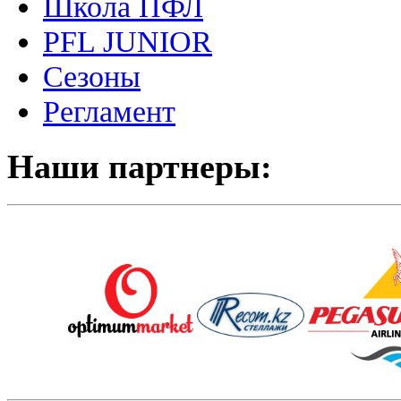
Школа ПФЛ
PFL JUNIOR
Сезоны
Регламент
Наши партнеры: