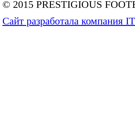
© 2015 PRESTIGIOUS FOO
Сайт разработала компания I