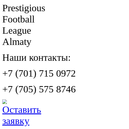
Prestigious
Football
League
Almaty
Наши контакты:
+7 (701) 715 0972
+7 (705) 575 8746