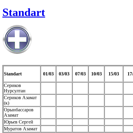
Standart
Standart
01/03
03/03
07/03
10/03
15/03
17
Сериков
Нурсултан
Сериков Азамат
(к)
Орынбассаров
Азамат
Юрьев Сергей
Муратов Азамат