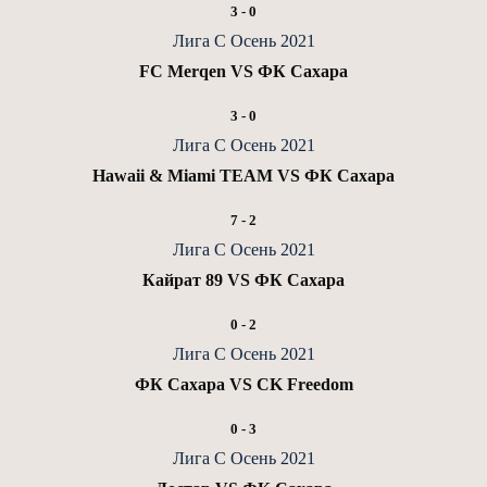
3
-
0
Лига С Осень 2021
FC Merqen VS ФК Сахара
3
-
0
Лига С Осень 2021
Hawaii & Miami TEAM VS ФК Сахара
7
-
2
Лига С Осень 2021
Кайрат 89 VS ФК Сахара
0
-
2
Лига С Осень 2021
ФК Сахара VS CK Freedom
0
-
3
Лига С Осень 2021