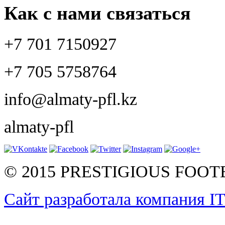
Как с нами связаться
+7 701 7150927
+7 705 5758764
info@almaty-pfl.kz
almaty-pfl
© 2015 PRESTIGIOUS FOO
Сайт разработала компания I