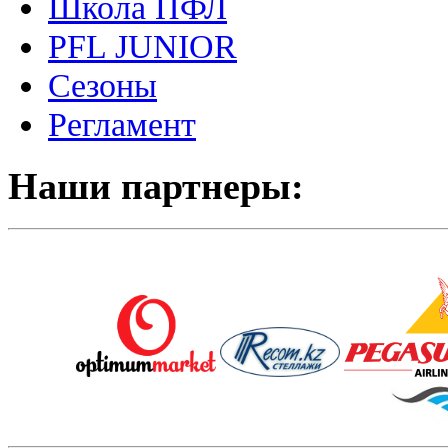
Школа ПФЛ
PFL JUNIOR
Сезоны
Регламент
Наши партнеры: