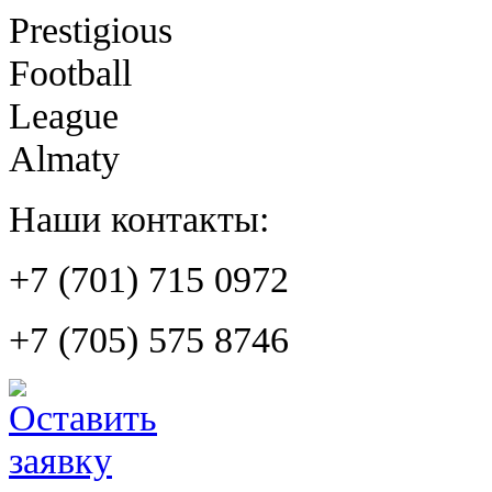
Prestigious
Football
League
Almaty
Наши контакты:
+7 (701) 715 0972
+7 (705) 575 8746