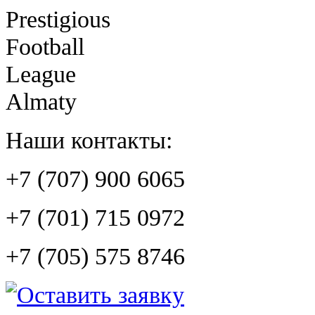
Prestigious
Football
League
Almaty
Наши контакты:
+7 (707) 900 6065
+7 (701) 715 0972
+7 (705) 575 8746