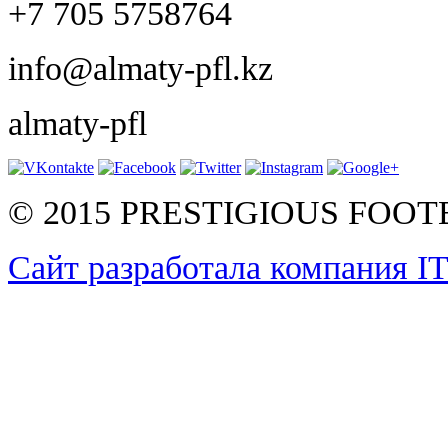
+7 705 5758764
info@almaty-pfl.kz
almaty-pfl
© 2015 PRESTIGIOUS FOO
Сайт разработала компания I