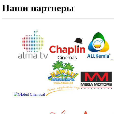
Наши партнеры