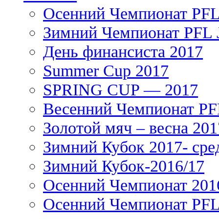
Осенний Чемпионат PFL 
Зимний Чемпионат PFL J
День финансиста 2017
Summer Cup 2017
SPRING CUP — 2017
Весенний Чемпионат PFL
Золотой мяч – весна 201
Зимний Кубок 2017- сре
Зимний Кубок-2016/17
Осенний Чемпионат 201
Осенний Чемпионат PFL 