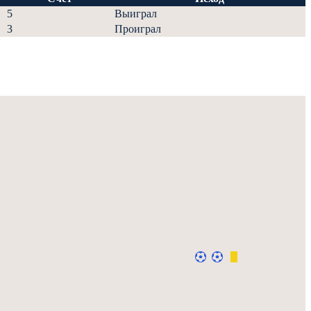
5
Выиграл
3
Проиграл