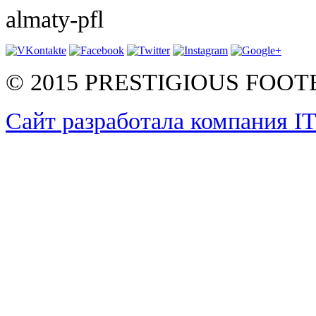
almaty-pfl
© 2015 PRESTIGIOUS FOO
Сайт разработала компания I