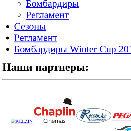
Бомбардиры
Регламент
Сезоны
Регламент
Бомбардиры Winter Cup 20
Наши партнеры: