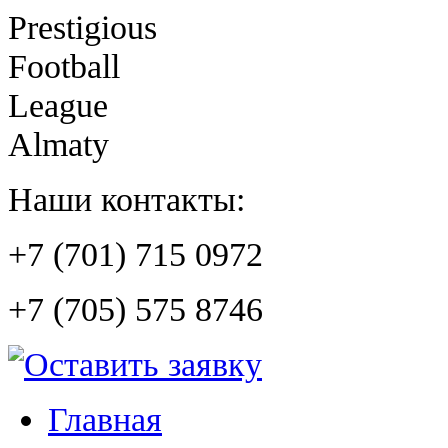
Prestigious
Football
League
Almaty
Наши контакты:
+7 (701) 715 0972
+7 (705) 575 8746
Главная