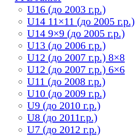
U16 (до 2003 г.р.)
U14 11×11 (до 2005 г.р.)
U14 9×9 (до 2005 г.р.)
U13 (до 2006 г.р.)
U12 (до 2007 г.р.) 8×8
U12 (до 2007 г.р.) 6×6
U11 (до 2008 г.р.)
U10 (до 2009 г.р.)
U9 (до 2010 г.р.)
U8 (до 2011г.р.)
U7 (до 2012 г.р.)