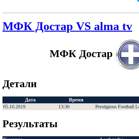
МФК Достар VS alma tv
МФК Достар
Детали
Дата
Время
05.10.2019
13:30
Prestigious Football 
Результаты