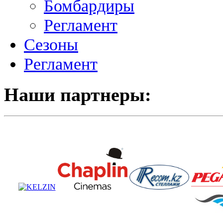
Бомбардиры
Регламент
Сезоны
Регламент
Наши партнеры: