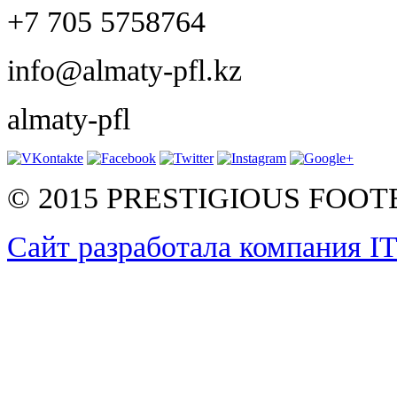
+7 705 5758764
info@almaty-pfl.kz
almaty-pfl
© 2015 PRESTIGIOUS FOO
Сайт разработала компания I