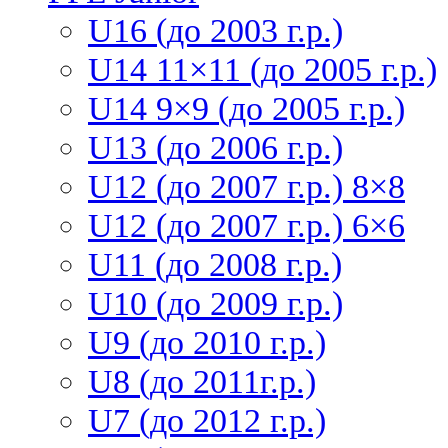
U16 (до 2003 г.р.)
U14 11×11 (до 2005 г.р.)
U14 9×9 (до 2005 г.р.)
U13 (до 2006 г.р.)
U12 (до 2007 г.р.) 8×8
U12 (до 2007 г.р.) 6×6
U11 (до 2008 г.р.)
U10 (до 2009 г.р.)
U9 (до 2010 г.р.)
U8 (до 2011г.р.)
U7 (до 2012 г.р.)