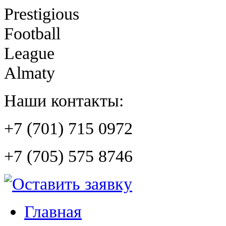
Prestigious
Football
League
Almaty
Наши контакты:
+7 (701) 715 0972
+7 (705) 575 8746
Главная