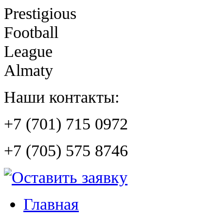
Prestigious
Football
League
Almaty
Наши контакты:
+7 (701) 715 0972
+7 (705) 575 8746
Главная