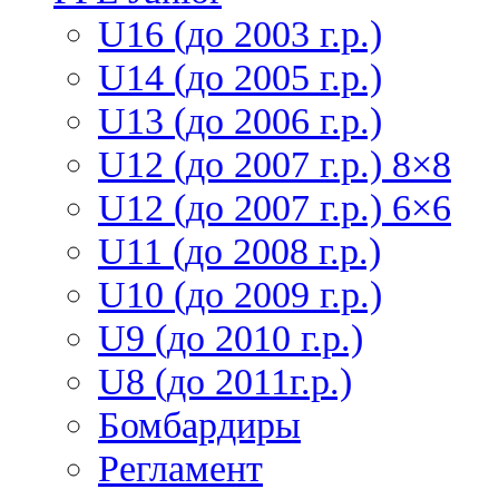
U16 (до 2003 г.р.)
U14 (до 2005 г.р.)
U13 (до 2006 г.р.)
U12 (до 2007 г.р.) 8×8
U12 (до 2007 г.р.) 6×6
U11 (до 2008 г.р.)
U10 (до 2009 г.р.)
U9 (до 2010 г.р.)
U8 (до 2011г.р.)
Бомбардиры
Регламент