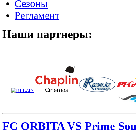
Сезоны
Регламент
Наши партнеры:
FC ORBITA VS Prime Sou