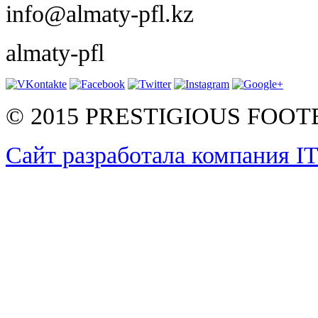
info@almaty-pfl.kz
almaty-pfl
© 2015 PRESTIGIOUS FOO
Сайт разработала компания I