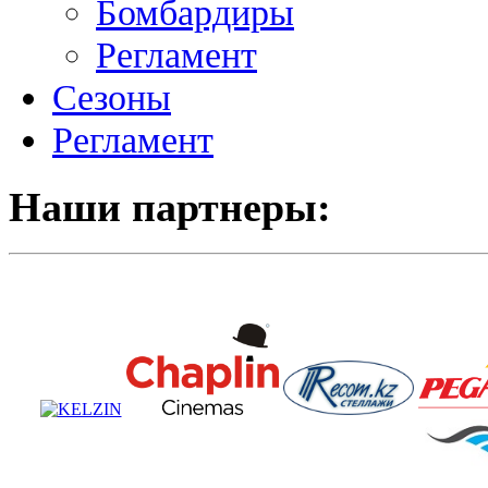
Бомбардиры
Регламент
Сезоны
Регламент
Наши партнеры: