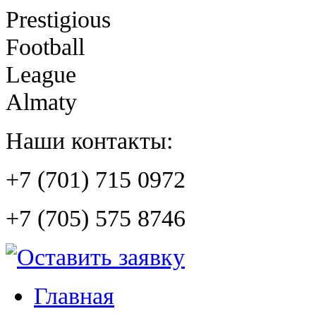
Prestigious
Football
League
Almaty
Наши контакты:
+7 (701) 715 0972
+7 (705) 575 8746
Главная