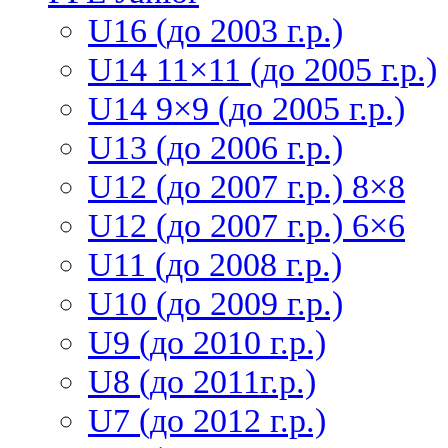
U16 (до 2003 г.р.)
U14 11×11 (до 2005 г.р.)
U14 9×9 (до 2005 г.р.)
U13 (до 2006 г.р.)
U12 (до 2007 г.р.) 8×8
U12 (до 2007 г.р.) 6×6
U11 (до 2008 г.р.)
U10 (до 2009 г.р.)
U9 (до 2010 г.р.)
U8 (до 2011г.р.)
U7 (до 2012 г.р.)