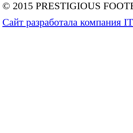
© 2015 PRESTIGIOUS FOO
Сайт разработала компания I