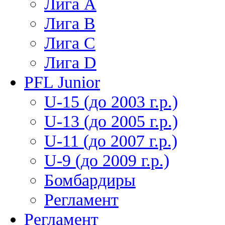
Лига А
Лига В
Лига С
Лига D
PFL Junior
U-15 (до 2003 г.р.)
U-13 (до 2005 г.р.)
U-11 (до 2007 г.р.)
U-9 (до 2009 г.р.)
Бомбардиры
Регламент
Регламент