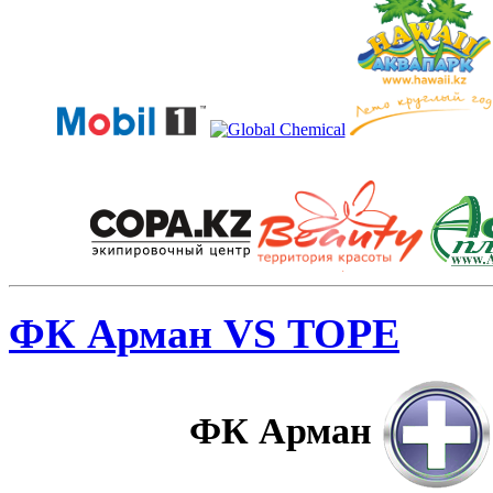
ФК Арман VS ТОРЕ
ФК Арман