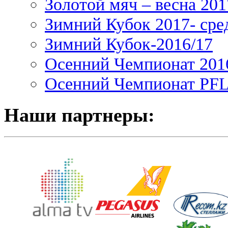
Золотой мяч – весна 201
Зимний Кубок 2017- сре
Зимний Кубок-2016/17
Осенний Чемпионат 201
Осенний Чемпионат PFL 
Наши партнеры: