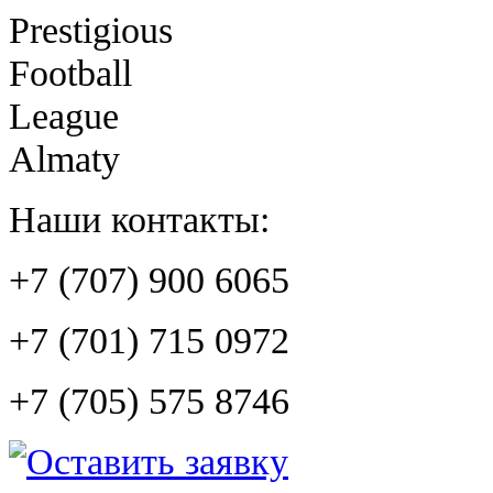
Prestigious
Football
League
Almaty
Наши контакты:
+7 (707) 900 6065
+7 (701) 715 0972
+7 (705) 575 8746