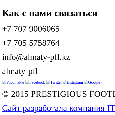
Как с нами связаться
+7 707 9006065
+7 705 5758764
info@almaty-pfl.kz
almaty-pfl
© 2015 PRESTIGIOUS FOO
Сайт разработала компания I