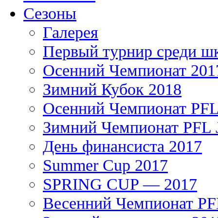
Сезоны
Галерея
Первый турнир среди ш
Осенний Чемпионат 201
Зимний Кубок 2018
Осенний Чемпионат PFL 
Зимний Чемпионат PFL J
День финансиста 2017
Summer Cup 2017
SPRING CUP — 2017
Весенний Чемпионат PFL