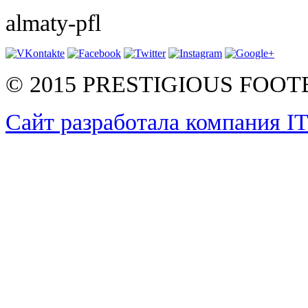
almaty-pfl
© 2015 PRESTIGIOUS FOO
Сайт разработала компания I