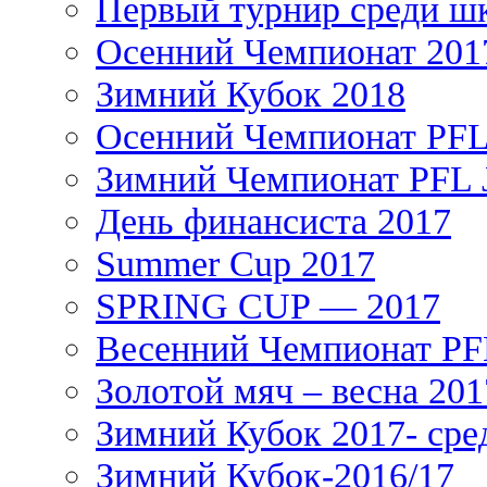
Первый турнир среди ш
Осенний Чемпионат 201
Зимний Кубок 2018
Осенний Чемпионат PFL 
Зимний Чемпионат PFL J
День финансиста 2017
Summer Cup 2017
SPRING CUP — 2017
Весенний Чемпионат PFL
Золотой мяч – весна 201
Зимний Кубок 2017- сре
Зимний Кубок-2016/17