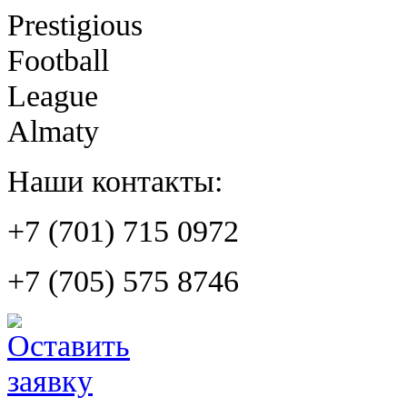
Prestigious
Football
League
Almaty
Наши контакты:
+7 (701) 715 0972
+7 (705) 575 8746