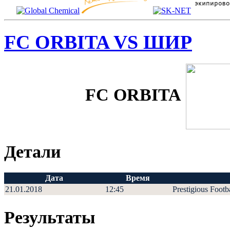
FC ORBITA VS ШИР
FC ORBITA
Детали
Дата
Время
21.01.2018
12:45
Prestigious Footb
Результаты