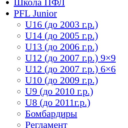
Школа ПФЛ
PFL Junior
U16 (до 2003 г.р.)
U14 (до 2005 г.р.)
U13 (до 2006 г.р.)
U12 (до 2007 г.р.) 9×9
U12 (до 2007 г.р.) 6×6
U10 (до 2009 г.р.)
U9 (до 2010 г.р.)
U8 (до 2011г.р.)
Бомбардиры
Регламент