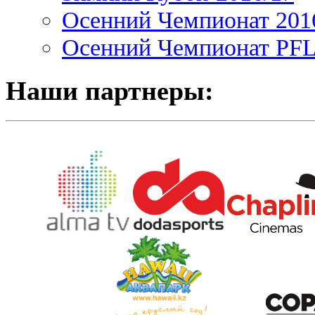
Осенний Чемпионат 201
Осенний Чемпионат PFL 
Наши партнеры: