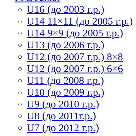
U16 (до 2003 г.р.)
U14 11×11 (до 2005 г.р.)
U14 9×9 (до 2005 г.р.)
U13 (до 2006 г.р.)
U12 (до 2007 г.р.) 8×8
U12 (до 2007 г.р.) 6×6
U11 (до 2008 г.р.)
U10 (до 2009 г.р.)
U9 (до 2010 г.р.)
U8 (до 2011г.р.)
U7 (до 2012 г.р.)