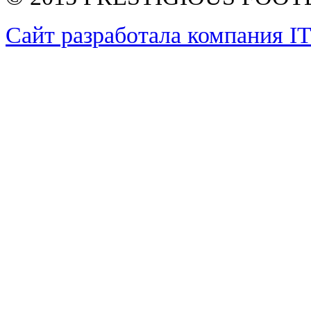
Сайт разработала компания I