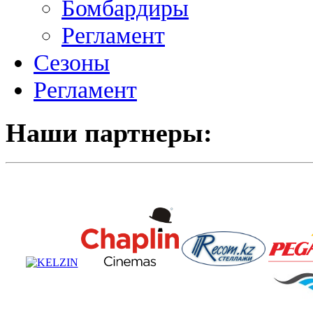
Бомбардиры
Регламент
Сезоны
Регламент
Наши партнеры: