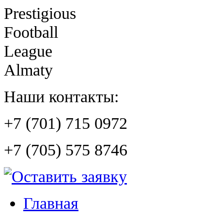
Prestigious
Football
League
Almaty
Наши контакты:
+7 (701) 715 0972
+7 (705) 575 8746
Главная