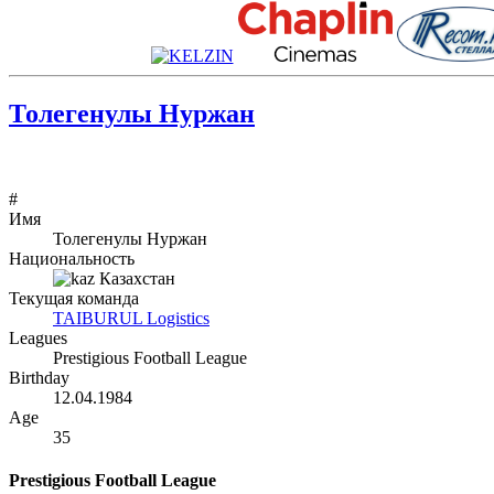
Толегенулы Нуржан
#
Имя
Толегенулы Нуржан
Национальность
Казахстан
Текущая команда
TAIBURUL Logistics
Leagues
Prestigious Football League
Birthday
12.04.1984
Age
35
Prestigious Football League