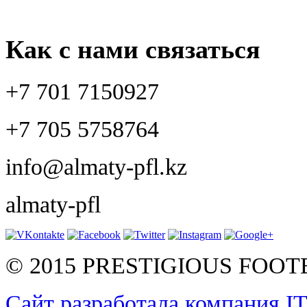
Как с нами связаться
+7 701 7150927
+7 705 5758764
info@almaty-pfl.kz
almaty-pfl
© 2015 PRESTIGIOUS FOO
Сайт разработала компания I