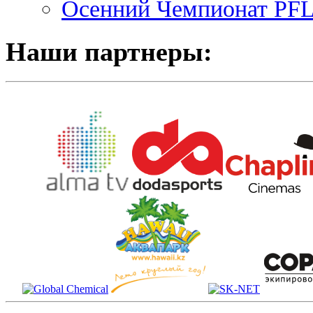
Осенний Чемпионат PFL 
Наши партнеры: