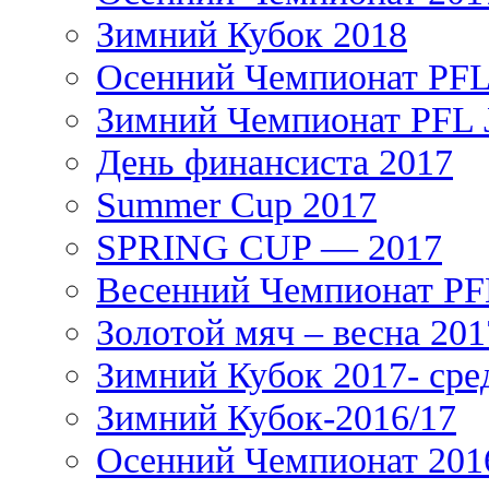
Зимний Кубок 2018
Осенний Чемпионат PFL 
Зимний Чемпионат PFL J
День финансиста 2017
Summer Cup 2017
SPRING CUP — 2017
Весенний Чемпионат PFL
Золотой мяч – весна 201
Зимний Кубок 2017- сре
Зимний Кубок-2016/17
Осенний Чемпионат 201