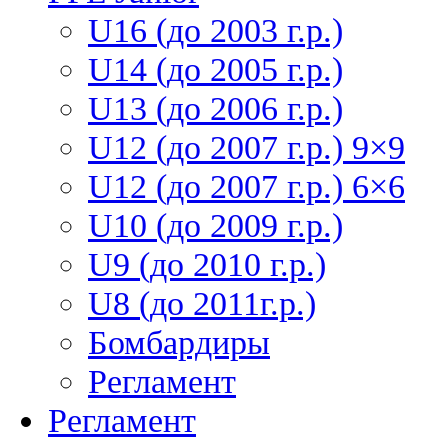
U16 (до 2003 г.р.)
U14 (до 2005 г.р.)
U13 (до 2006 г.р.)
U12 (до 2007 г.р.) 9×9
U12 (до 2007 г.р.) 6×6
U10 (до 2009 г.р.)
U9 (до 2010 г.р.)
U8 (до 2011г.р.)
Бомбардиры
Регламент
Регламент