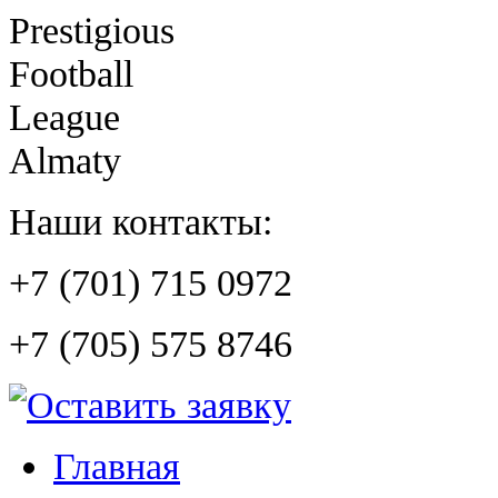
Prestigious
Football
League
Almaty
Наши контакты:
+7 (701) 715 0972
+7 (705) 575 8746
Главная