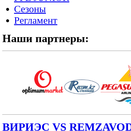
Сезоны
Регламент
Наши партнеры:
ВИРИЭС VS REMZAVO