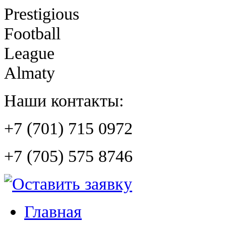
Prestigious
Football
League
Almaty
Наши контакты:
+7 (701) 715 0972
+7 (705) 575 8746
Главная