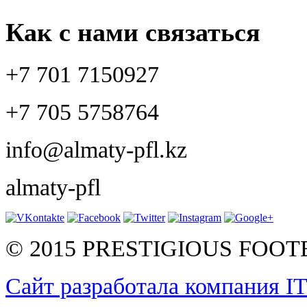
Как с нами связаться
+7 701 7150927
+7 705 5758764
info@almaty-pfl.kz
almaty-pfl
© 2015 PRESTIGIOUS FOO
Сайт разработала компания I