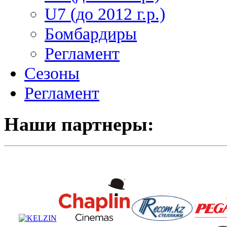
U7 (до 2012 г.р.)
Бомбардиры
Регламент
Сезоны
Регламент
Наши партнеры: