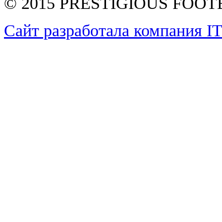
© 2015 PRESTIGIOUS FOO
Сайт разработала компания I