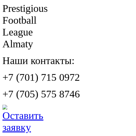
Prestigious
Football
League
Almaty
Наши контакты:
+7 (701) 715 0972
+7 (705) 575 8746