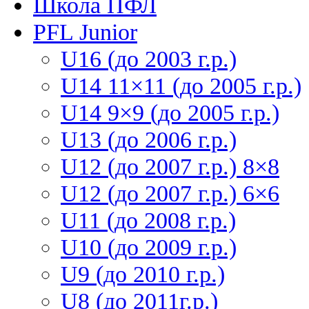
Школа ПФЛ
PFL Junior
U16 (до 2003 г.р.)
U14 11×11 (до 2005 г.р.)
U14 9×9 (до 2005 г.р.)
U13 (до 2006 г.р.)
U12 (до 2007 г.р.) 8×8
U12 (до 2007 г.р.) 6×6
U11 (до 2008 г.р.)
U10 (до 2009 г.р.)
U9 (до 2010 г.р.)
U8 (до 2011г.р.)